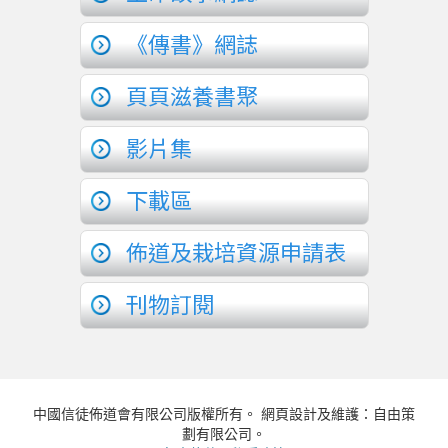
《傳書》網誌
頁頁滋養書聚
影片集
下載區
佈道及栽培資源申請表
刊物訂閱
中國信徒佈道會有限公司版權所有。 網頁設計及維護：自由策
劃有限公司。