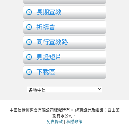
長期宣教
祈禱會
同行宣教路
見證短片
下載區
中國信徒佈道會有限公司版權所有。 網頁設計及維護：自由策
劃有限公司。
免責條款
|
私隱政策