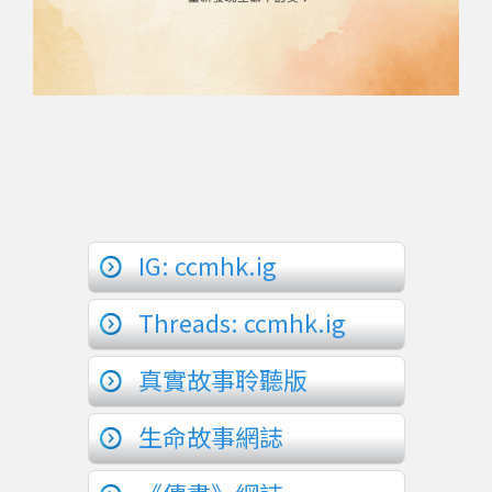
IG: ccmhk.ig
Threads: ccmhk.ig
真實故事聆聽版
生命故事網誌