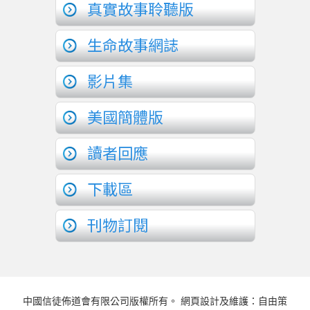
真實故事聆聽版
生命故事網誌
影片集
美國簡體版
讀者回應
下載區
刊物訂閱
中國信徒佈道會有限公司版權所有。 網頁設計及維護：自由策