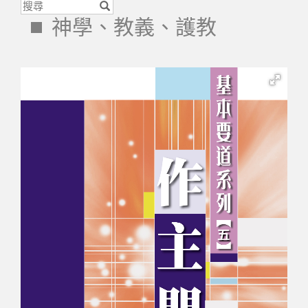
神學、教義、護教