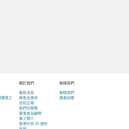
關於我們
聯絡我們
最新消息
聯絡我們
媒體事工
異象及使命
讀者回應
信仰立場
我們的策略
董事會及顧問
事工簡介
香港中信 60 週年
年報