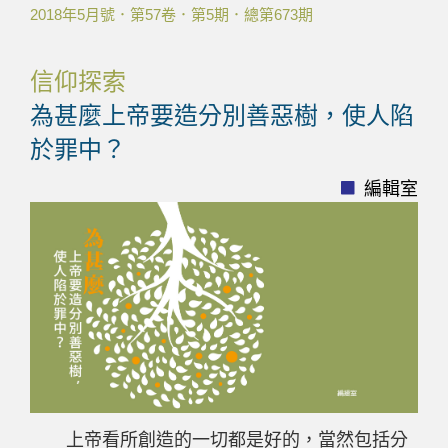
2018年5月號．第57卷．第5期．總第673期
信仰探索
為甚麼上帝要造分別善惡樹，使人陷
於罪中？
編輯室
上帝看所創造的一切都是好的，當然包括分