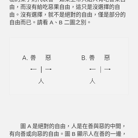
由，而沒有給吃惡果自由，這只是沒選擇的自
由。沒有選擇，就不是絕對的自由，僅是部分的
自由而已。請看 A、B 二圖之別。
圖 A 是絕對的自由，人是在善與惡的中間，
有向善或向惡的自由。圖 B 顯示人在善的一邊，