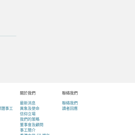
關於我們
聯絡我們
最新消息
聯絡我們
媒體事工
異象及使命
讀者回應
信仰立場
我們的策略
董事會及顧問
事工簡介